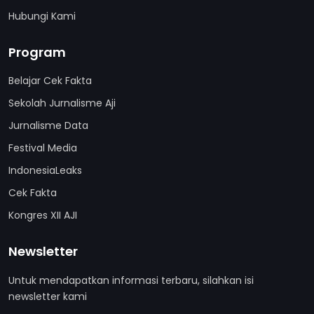
Hubungi Kami
Program
Belajar Cek Fakta
Sekolah Jurnalisme Aji
Jurnalisme Data
Festival Media
IndonesiaLeaks
Cek Fakta
Kongres XII AJI
Newsletter
Untuk mendapatkan informasi terbaru, silahkan isi
newsletter kami