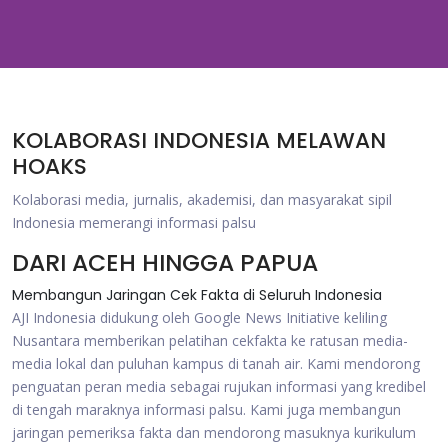
KOLABORASI INDONESIA MELAWAN
HOAKS
Kolaborasi media, jurnalis, akademisi, dan masyarakat sipil
Indonesia memerangi informasi palsu
DARI ACEH HINGGA PAPUA
Membangun Jaringan Cek Fakta di Seluruh Indonesia
AJI Indonesia didukung oleh Google News Initiative keliling
Nusantara memberikan pelatihan cekfakta ke ratusan media-
media lokal dan puluhan kampus di tanah air. Kami mendorong
penguatan peran media sebagai rujukan informasi yang kredibel
di tengah maraknya informasi palsu. Kami juga membangun
jaringan pemeriksa fakta dan mendorong masuknya kurikulum