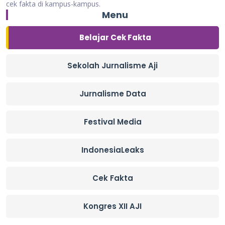
cek fakta di kampus-kampus.
Menu
Belajar Cek Fakta
Sekolah Jurnalisme Aji
Jurnalisme Data
Festival Media
IndonesiaLeaks
Cek Fakta
Kongres XII AJI