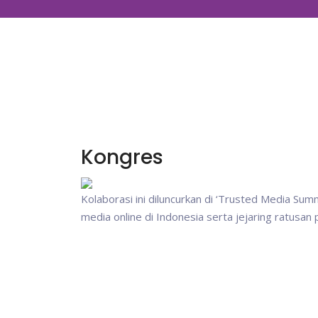
Kongres
Kolaborasi ini diluncurkan di ‘Trusted Media Su
media online di Indonesia serta jejaring ratusan 