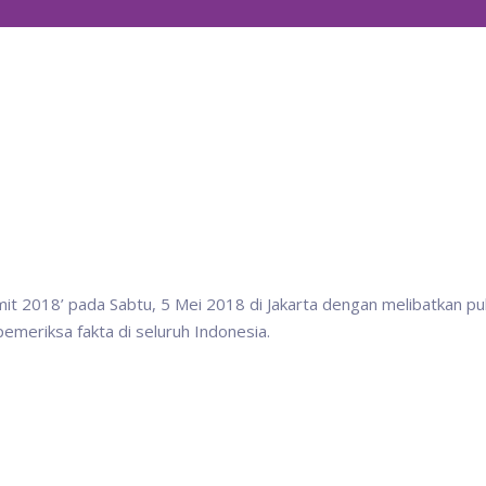
mmit 2018’ pada Sabtu, 5 Mei 2018 di Jakarta dengan melibatkan pu
pemeriksa fakta di seluruh Indonesia.