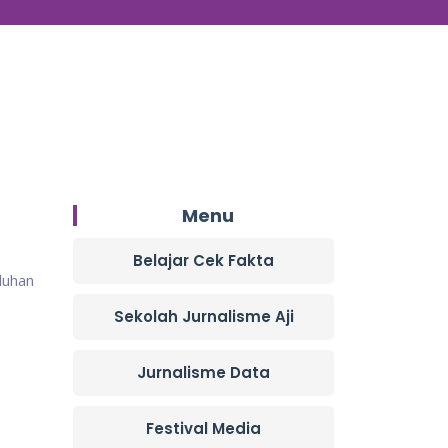
Menu
Belajar Cek Fakta
luhan
Sekolah Jurnalisme Aji
Jurnalisme Data
Festival Media